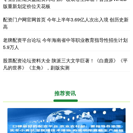
版重新划定价位天花板
配资门户网官网首页 今年上半年3.69亿人次出入境 创历史新
高
老牌配资平台论坛 今年海南省中等职业教育指导性招生计划
5.9万人
股票配资论坛资料大全 陕派三大文学巨著！《白鹿原》《平
凡的世界》《主角》，剧版实测
推荐资讯