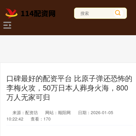
口碑最好的配资平台 比原子弹还恐怖的
李梅火攻，50万日本人葬身火海，800
万人无家可归
来源：配资坊
网站：顺阳网
日期：2026-01-05
10:22:42
查看：170