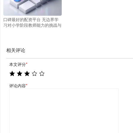
口碑最好的配资平台 无边界学
习对小学阶段教师能力的挑战与
思考
相关评论
本文评分
*
评论内容
*